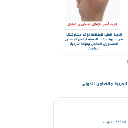
اللجنة العليا للمنظمة تؤكد مشاركتها
فى مليونية غداً الجمعة لرفض الإعلانى
الدستورى المكمل وتؤكد شرعية
البرلمان
لعربية والتعاون الدولى
القائمة السوداء