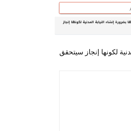
 بضرورة إنشاء النيابة المدنية لكونها إنجاز
دنية لكونها إنجاز سيتحقق