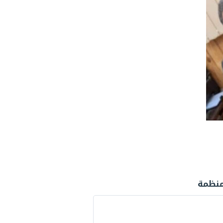
لمنظمة