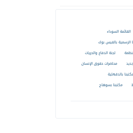
القائمة السوداء
 الرسمية بالفيس بوك
منظمة
لجنة الدفاع والحريات
جديد
محاضرات حقوق الإنسان
كتبنا بالدقهلية
مكتبنا بسوهاج