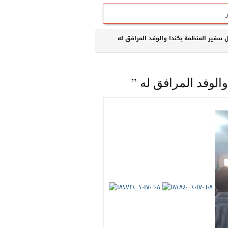
 سفير المنظمة بكندا والوفد المرافق له
والوفد المرافق له