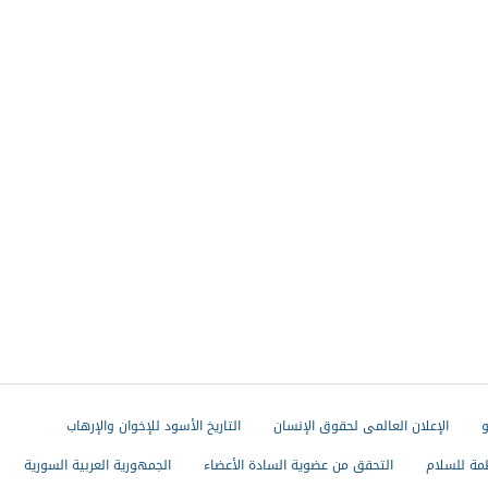
و
الإعلان العالمى لحقوق الإنسان
التاريخ الأسود للإخوان والإرهاب
مة للسلام
التحقق من عضوية السادة الأعضاء
الجمهورية العربية السورية