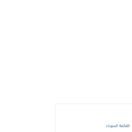
القائمة السوداء