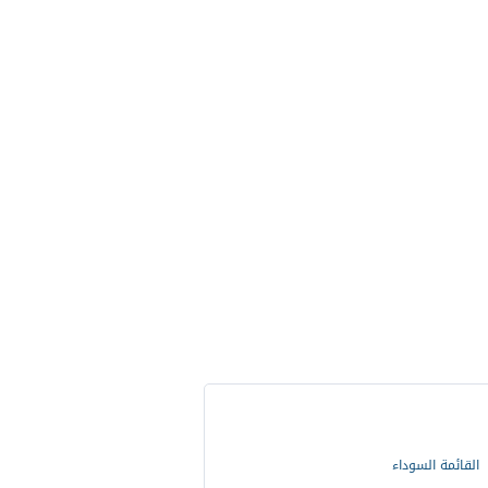
القائمة السوداء