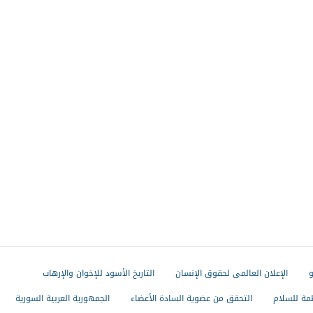
و
الإعلان العالمى لحقوق الإنسان
التاريخ الأسود للإخوان والإرهاب
مة للسلام
التحقق من عضوية السادة الأعضاء
الجمهورية العربية السورية