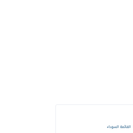
القائمة السوداء