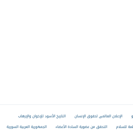
و
الإعلان العالمى لحقوق الإنسان
التاريخ الأسود للإخوان والإرهاب
مة للسلام
التحقق من عضوية السادة الأعضاء
الجمهورية العربية السورية