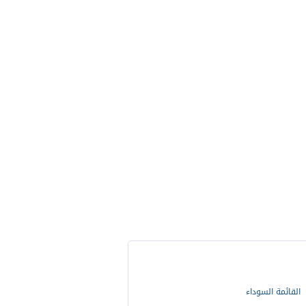
القائمة السوداء