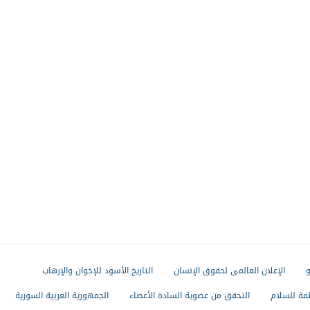
و
الإعلان العالمى لحقوق الإنسان
التاريخ الأسود للإخوان والإرهاب
مة للسلام
التحقق من عضوية السادة الأعضاء
الجمهورية العربية السورية