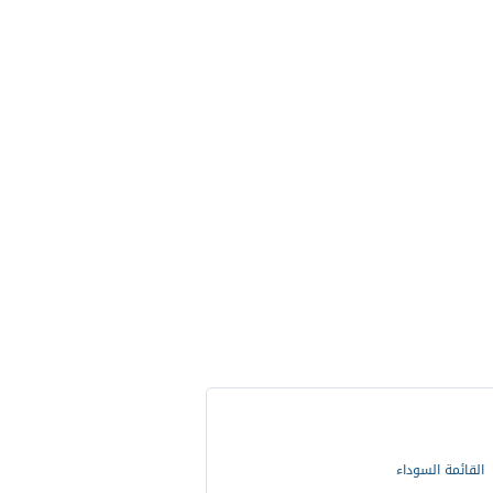
القائمة السوداء