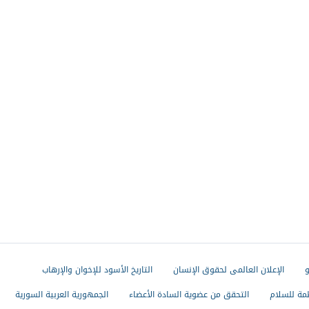
و
الإعلان العالمى لحقوق الإنسان
التاريخ الأسود للإخوان والإرهاب
مة للسلام
التحقق من عضوية السادة الأعضاء
الجمهورية العربية السورية