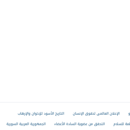
و
الإعلان العالمى لحقوق الإنسان
التاريخ الأسود للإخوان والإرهاب
مة للسلام
التحقق من عضوية السادة الأعضاء
الجمهورية العربية السورية