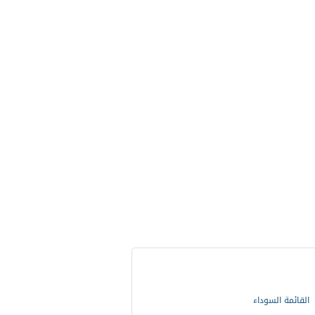
القائمة السوداء