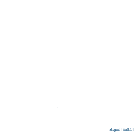
القائمة السوداء