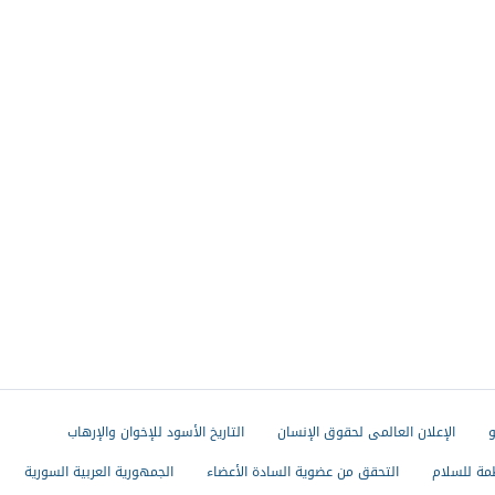
و
الإعلان العالمى لحقوق الإنسان
التاريخ الأسود للإخوان والإرهاب
مة للسلام
التحقق من عضوية السادة الأعضاء
الجمهورية العربية السورية