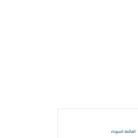
القائمة السوداء