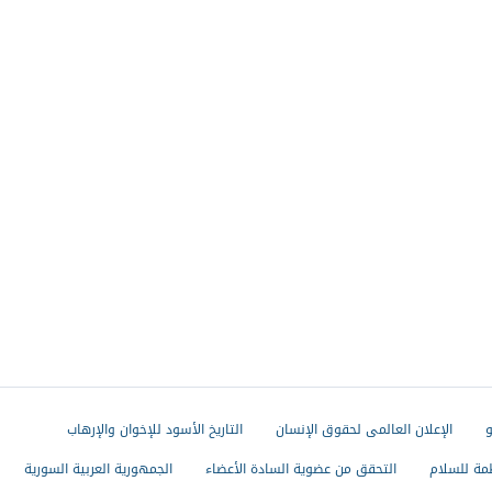
و
الإعلان العالمى لحقوق الإنسان
التاريخ الأسود للإخوان والإرهاب
مة للسلام
التحقق من عضوية السادة الأعضاء
الجمهورية العربية السورية