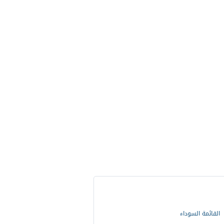
القائمة السوداء