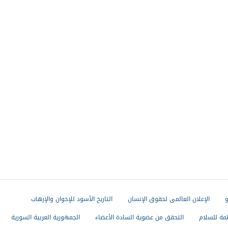
و
الإعلان العالمى لحقوق الإنسان
التاريخ الأسود للإخوان والإرهاب
مة للسلام
التحقق من عضوية السادة الأعضاء
الجمهورية العربية السورية