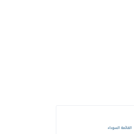
القائمة السوداء