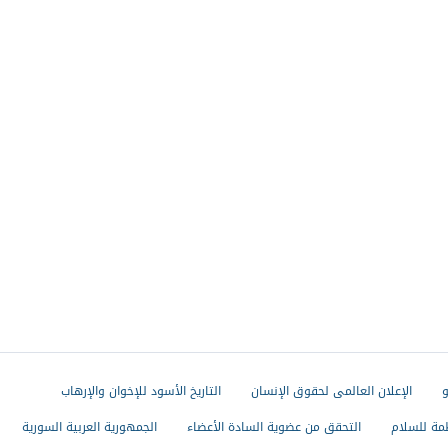
و
الإعلان العالمى لحقوق الإنسان
التاريخ الأسود للإخوان والإرهاب
مة للسلام
التحقق من عضوية السادة الأعضاء
الجمهورية العربية السورية