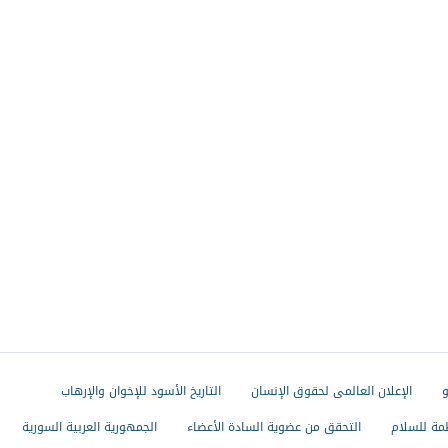
و
الإعلان العالمى لحقوق الإنسان
التاريخ الأسود للإخوان والإرهاب
مة للسلام
التحقق من عضوية السادة الأعضاء
الجمهورية العربية السورية