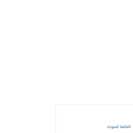
القائمة السوداء